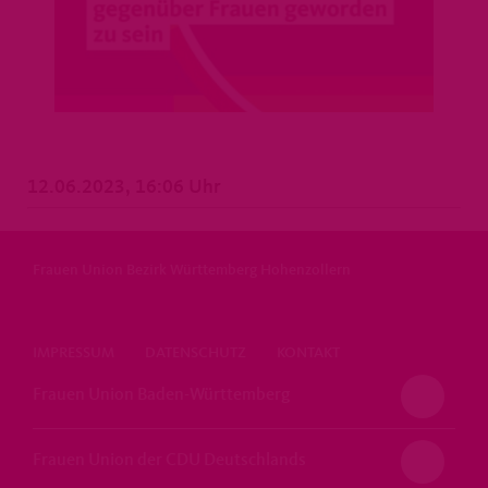
12.06.2023, 16:06 Uhr
Frauen Union Bezirk Württemberg Hohenzollern
IMPRESSUM
DATENSCHUTZ
KONTAKT
Frauen Union Baden-Württemberg
Frauen Union der CDU Deutschlands