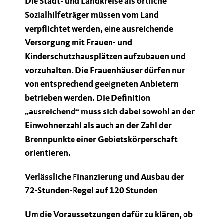
Die Stadt- und Landkreise als örtliche
Sozialhilfeträger müssen vom Land
verpflichtet werden, eine ausreichende
Versorgung mit Frauen- und
Kinderschutzhausplätzen aufzubauen und
vorzuhalten. Die Frauenhäuser dürfen nur
von entsprechend geeigneten Anbietern
betrieben werden. Die Definition
ausreichend“ muss sich dabei sowohl an der
Einwohnerzahl als auch an der Zahl der
Brennpunkte einer Gebietskörperschaft
orientieren.
Verlässliche Finanzierung und Ausbau der
72-Stunden-Regel auf 120 Stunden
Um die Voraussetzungen dafür zu klären, ob