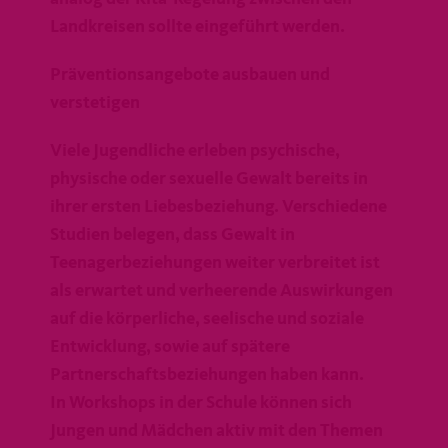
Landkreisen sollte eingeführt werden.
Präventionsangebote ausbauen und
verstetigen
Viele Jugendliche erleben psychische,
physische oder sexuelle Gewalt bereits in
ihrer ersten Liebesbeziehung. Verschiedene
Studien belegen, dass Gewalt in
Teenagerbeziehungen weiter verbreitet ist
als erwartet und verheerende Auswirkungen
auf die körperliche, seelische und soziale
Entwicklung, sowie auf spätere
Partnerschaftsbeziehungen haben kann.
In Workshops in der Schule können sich
Jungen und Mädchen aktiv mit den Themen