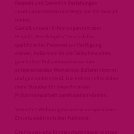
Respekt und Gewalt in Beziehungen
auseinandersetzen und Wege aus der Gewalt
finden.
Gemäß unserer Erfahrungen mit dem
Projekt „Herzklopfen“ muss dafür
qualifiziertes Personal zur Verfügung
stehen. Außerdem ist die Teilnahme eines
geschulten Polizeibeamten an den
entsprechenden Workshops äußerst sinnvoll
und gewinnbringend. Die Polizei sollte daher
mehr Stunden für diese Form der
Präventionsarbeit bereitstellen können.
Vermehrt Wohnungsverweise aussprechen –
Einsatz elektronischer Fußfessel
Die Frauen- und Kinderschutzhäuser platzen